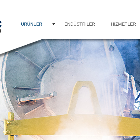
ÜRÜNLER
ENDÜSTRILER
HİZMETLER