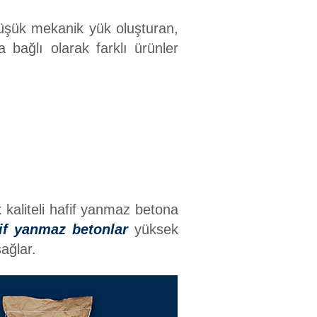
k düşük mekanik yük oluşturan,
 bağlı olarak farklı ürünler
kaliteli hafif yanmaz betona
if yanmaz betonlar
yüksek
ağlar.