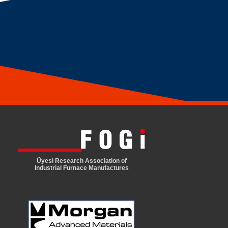
Üyesi Research Association of
Industrial Furnace Manufactures