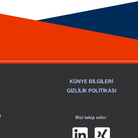
KÜNYE BİLGİLERİ
GİZLİLİK POLİTİKASI
)
Bizi takip edin: